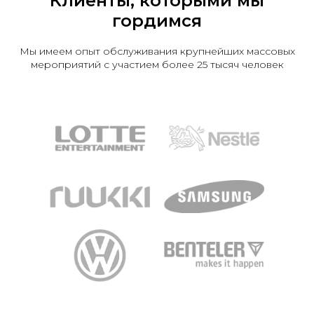
Клиенты, которыми мы
гордимся
Мы имеем опыт обслуживания крупнейших массовых
мероприятий с участием более 25 тысяч человек